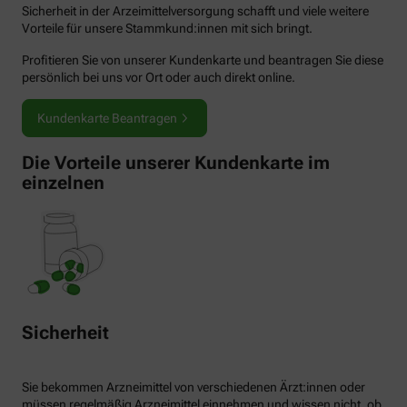
Sicherheit in der Arzeimittelversorgung schafft und viele weitere
Vorteile für unsere Stammkund:innen mit sich bringt.
Profitieren Sie von unserer Kundenkarte und beantragen Sie diese
persönlich bei uns vor Ort oder auch direkt online.
Kundenkarte Beantragen
Die Vorteile unserer Kundenkarte im
einzelnen
Sicherheit
Sie bekommen Arzneimittel von verschiedenen Ärzt:innen oder
müssen regelmäßig Arzneimittel einnehmen und wissen nicht, ob