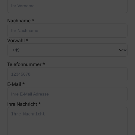
Nachname *
Vorwahl *
Telefonnummer *
E-Mail *
Ihre Nachricht *