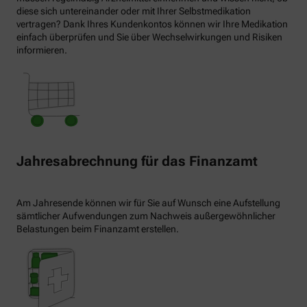
diese sich untereinander oder mit Ihrer Selbstmedikation
vertragen? Dank Ihres Kundenkontos können wir Ihre Medikation
einfach überprüfen und Sie über Wechselwirkungen und Risiken
informieren.
Jahresabrechnung für das Finanzamt
Am Jahresende können wir für Sie auf Wunsch eine Aufstellung
sämtlicher Aufwendungen zum Nachweis außergewöhnlicher
Belastungen beim Finanzamt erstellen.