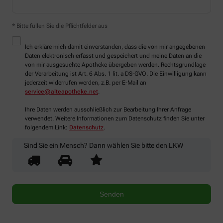
* Bitte füllen Sie die Pflichtfelder aus
Ich erkläre mich damit einverstanden, dass die von mir angegebenen
Daten elektronisch erfasst und gespeichert und meine Daten an die
von mir ausgesuchte Apotheke übergeben werden. Rechtsgrundlage
der Verarbeitung ist Art. 6 Abs. 1 lit. a DS-GVO. Die Einwilligung kann
jederzeit widerrufen werden, z.B. per E-Mail an
service@alteapotheke.net
.
Ihre Daten werden ausschließlich zur Bearbeitung Ihrer Anfrage
verwendet. Weitere Informationen zum Datenschutz finden Sie unter
folgendem Link:
Datenschutz
.
Sind Sie ein Mensch? Dann wählen Sie bitte
den LKW