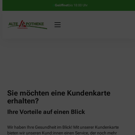
Geöffnet
bis 18:00 Uhr
Sie möchten eine Kundenkarte
erhalten?
Ihre Vorteile auf einen Blick
Wir haben Ihre Gesundheit im Blick! Mit unserer Kundenkarte
bieten wir unseren Kund:innen einen Service, der noch mehr